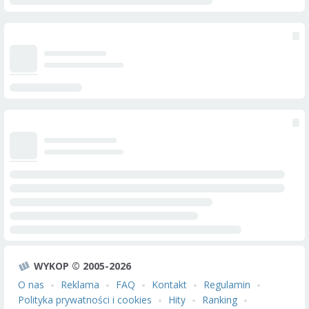
WYKOP © 2005-2026
O nas
Reklama
FAQ
Kontakt
Regulamin
Polityka prywatności i cookies
Hity
Ranking