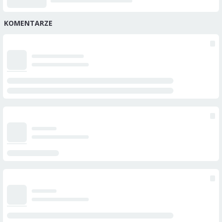
KOMENTARZE