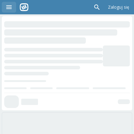
Zaloguj się