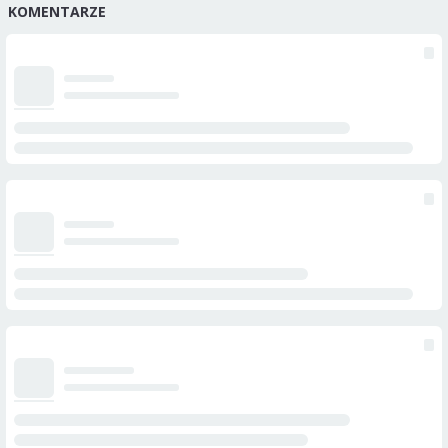
KOMENTARZE