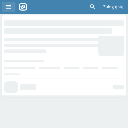
Zaloguj się