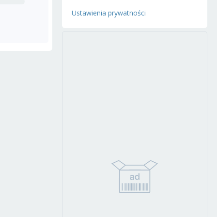
Ustawienia prywatności