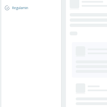
Regulamin