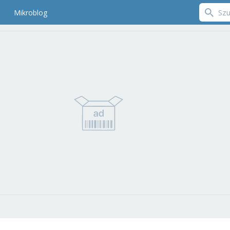
Mikroblog