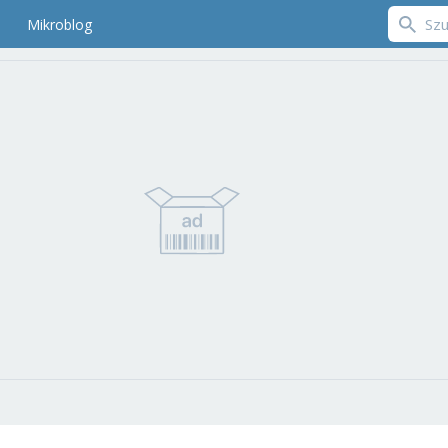
Mikroblog