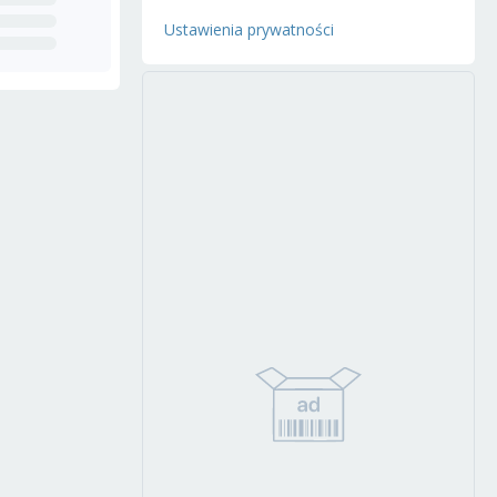
Ustawienia prywatności