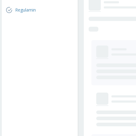
Regulamin