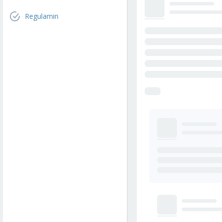
Regulamin