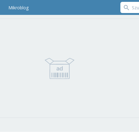
Mikroblog