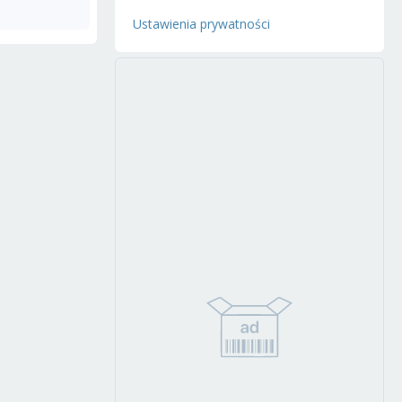
Ustawienia prywatności