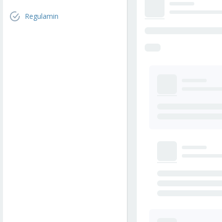
Regulamin