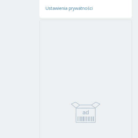
Ustawienia prywatności