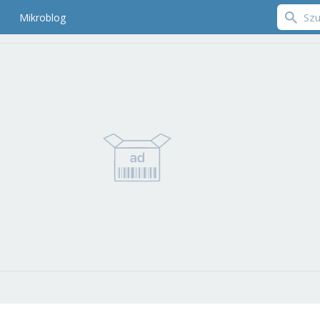
Mikroblog