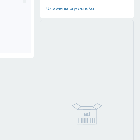
Ustawienia prywatności