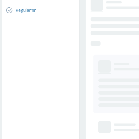
Regulamin