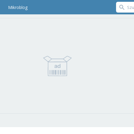
Mikroblog