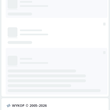
WYKOP © 2005-2026