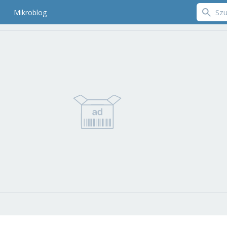
Mikroblog