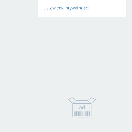
Ustawienia prywatności