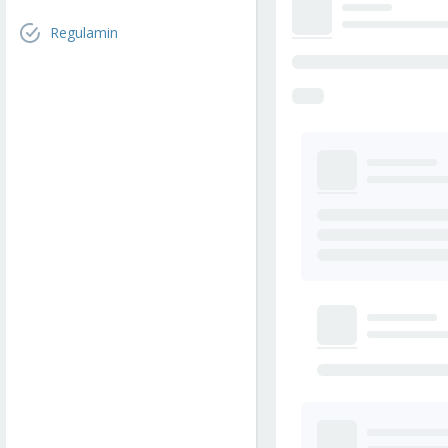
Regulamin