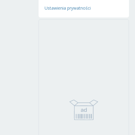
Ustawienia prywatności