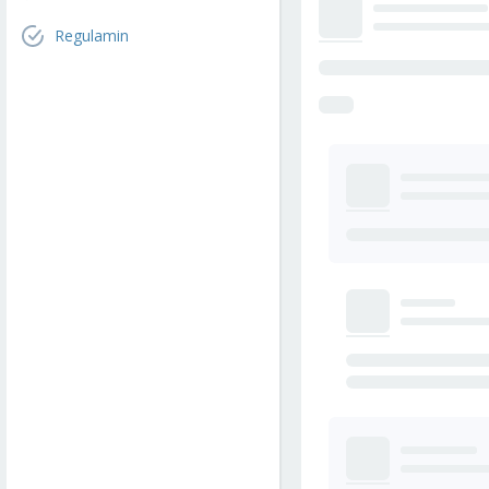
Regulamin