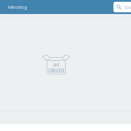
Mikroblog