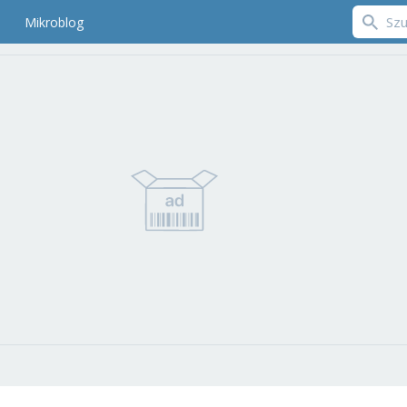
Mikroblog