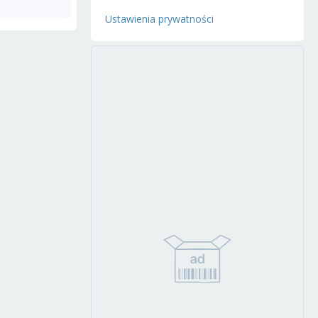
Ustawienia prywatności