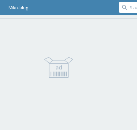
Mikroblog