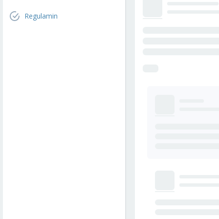
Regulamin