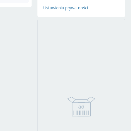
Ustawienia prywatności