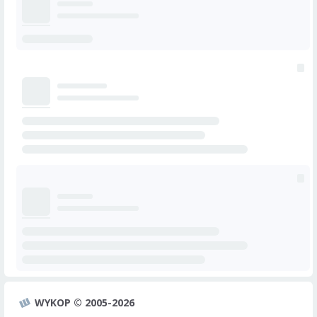
WYKOP © 2005-2026