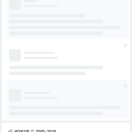
WYKOP © 2005-2026