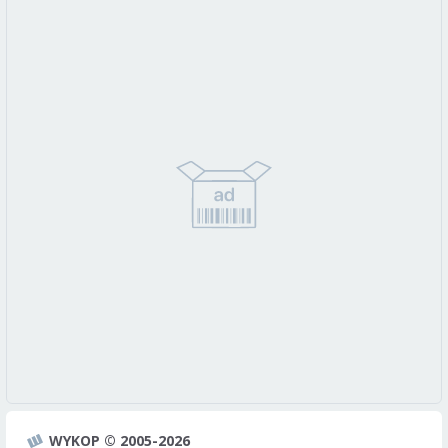
WYKOP © 2005-2026