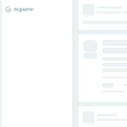
Regulamin