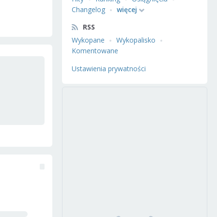
Changelog
więcej
RSS
Wykopane
Wykopalisko
Komentowane
Ustawienia prywatności