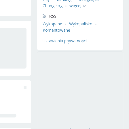
Changelog
więcej
RSS
Wykopane
Wykopalisko
Komentowane
Ustawienia prywatności