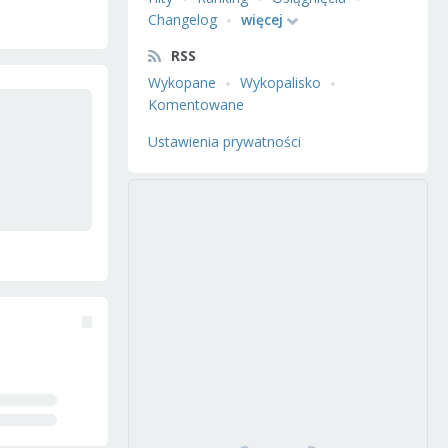
Changelog
więcej
RSS
Wykopane
Wykopalisko
Komentowane
Ustawienia prywatności