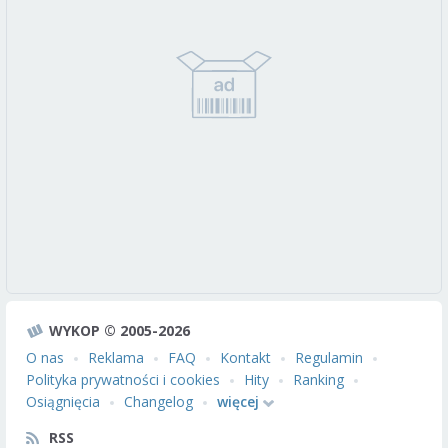
WYKOP © 2005-2026
O nas
Reklama
FAQ
Kontakt
Regulamin
Polityka prywatności i cookies
Hity
Ranking
Osiągnięcia
Changelog
więcej
RSS