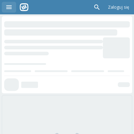
Zaloguj się