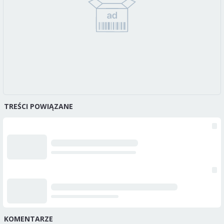
TREŚCI POWIĄZANE
KOMENTARZE