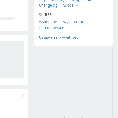
Changelog
więcej
RSS
Wykopane
Wykopalisko
Komentowane
Ustawienia prywatności