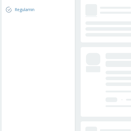
Regulamin