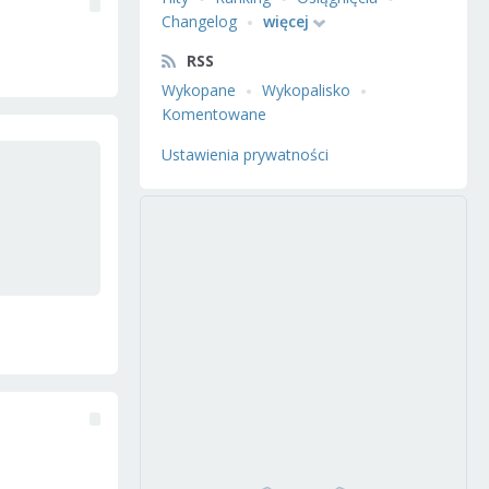
Changelog
więcej
RSS
Wykopane
Wykopalisko
Komentowane
Ustawienia prywatności