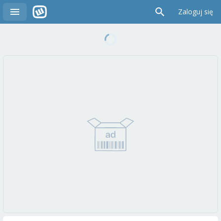
Zaloguj się