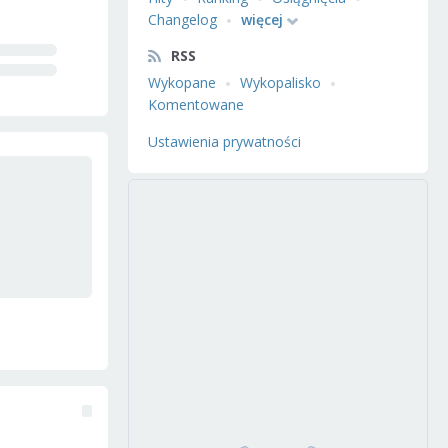
Changelog
więcej
RSS
Wykopane
Wykopalisko
Komentowane
Ustawienia prywatności