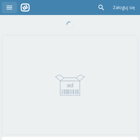
Zaloguj się