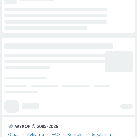
WYKOP © 2005-2026
O nas
Reklama
FAQ
Kontakt
Regulamin