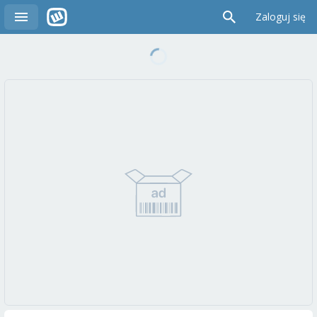
Zaloguj się