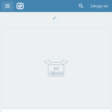
Zaloguj się