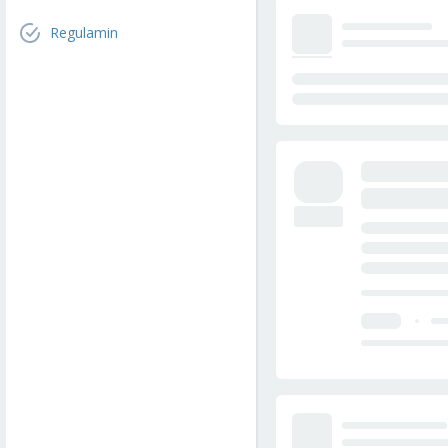
Regulamin