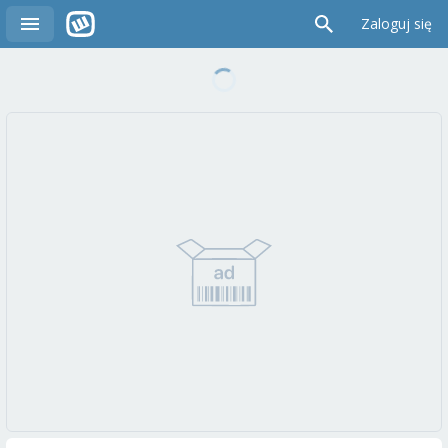
Zaloguj się