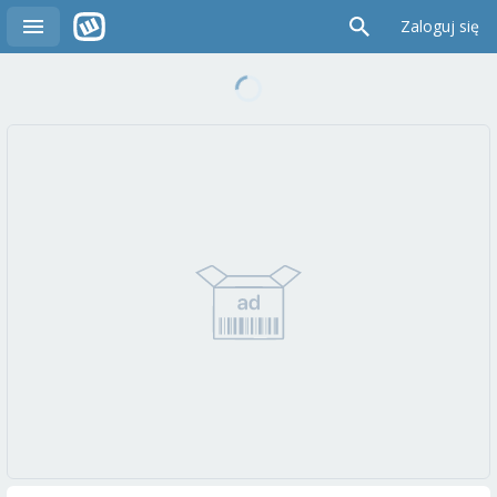
Zaloguj się