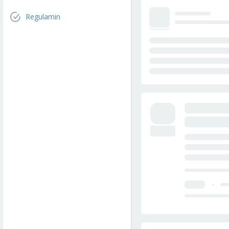
Regulamin