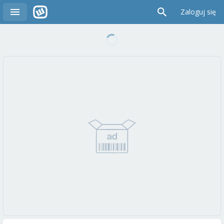
Zaloguj się