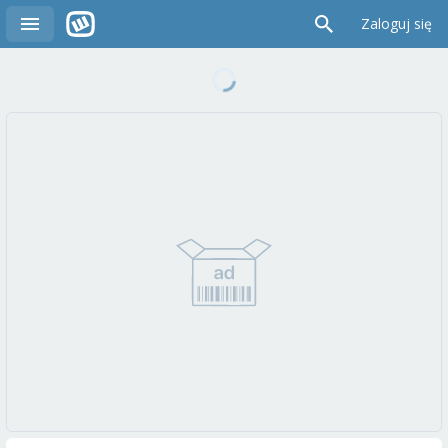
Zaloguj się