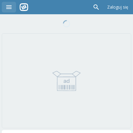
Zaloguj się