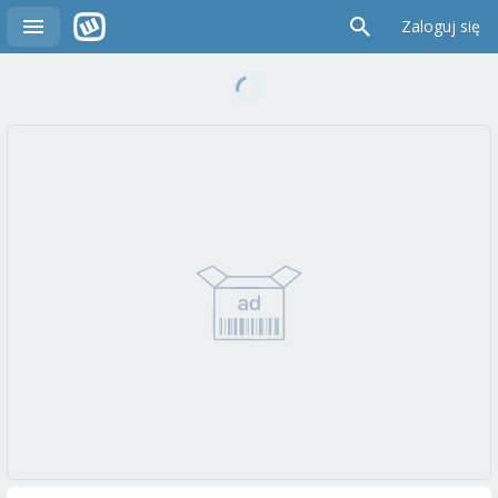
Zaloguj się