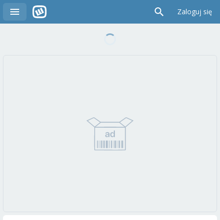
Zaloguj się