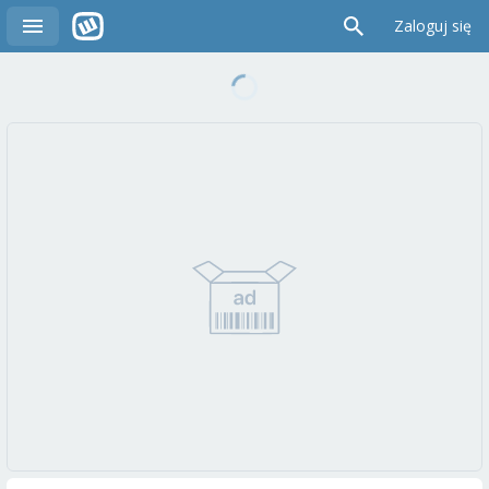
Zaloguj się