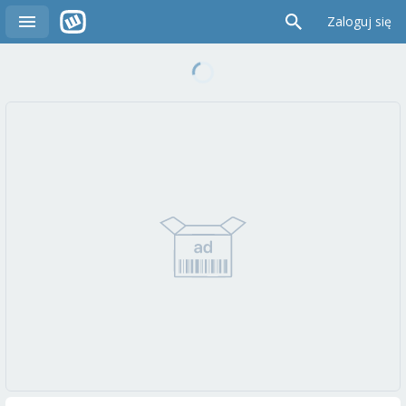
Zaloguj się