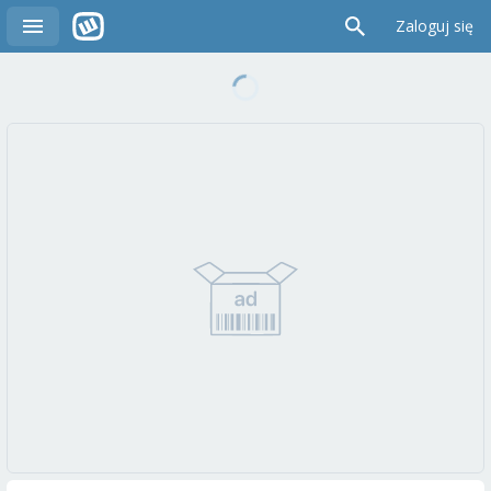
Zaloguj się