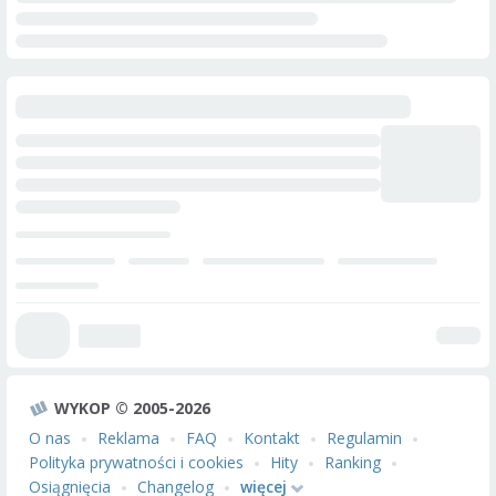
WYKOP © 2005-2026
O nas
Reklama
FAQ
Kontakt
Regulamin
Polityka prywatności i cookies
Hity
Ranking
Osiągnięcia
Changelog
więcej