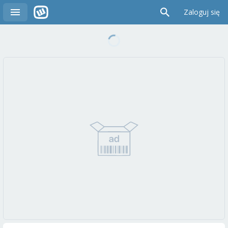
Zaloguj się