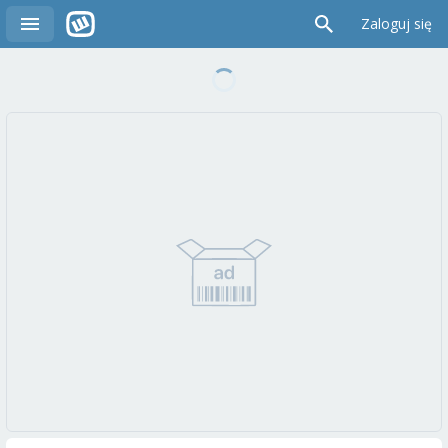
Zaloguj się