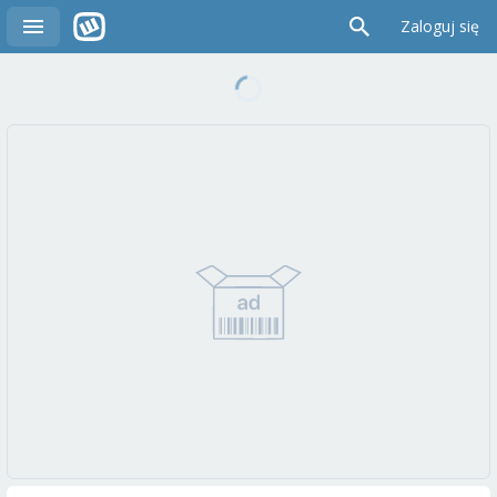
Zaloguj się