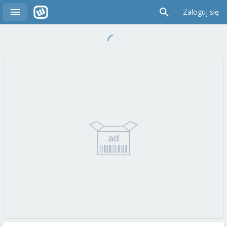
Zaloguj się