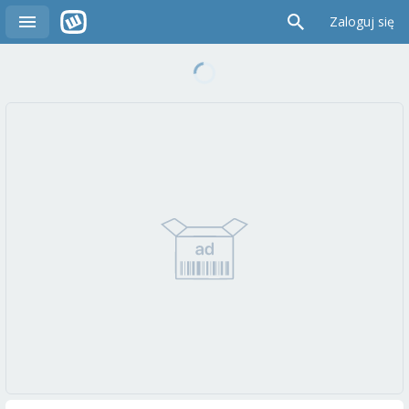
Zaloguj się