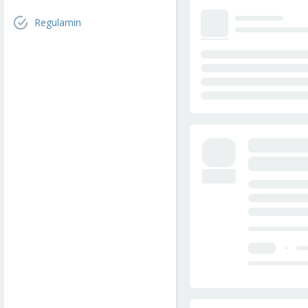
Regulamin