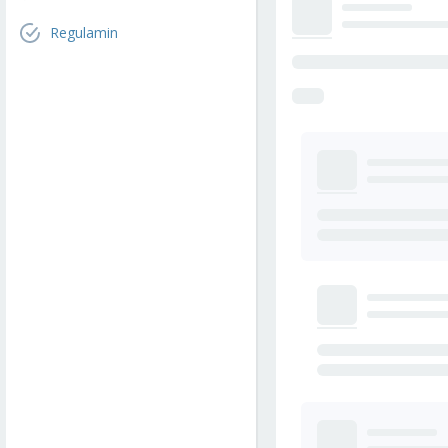
Regulamin