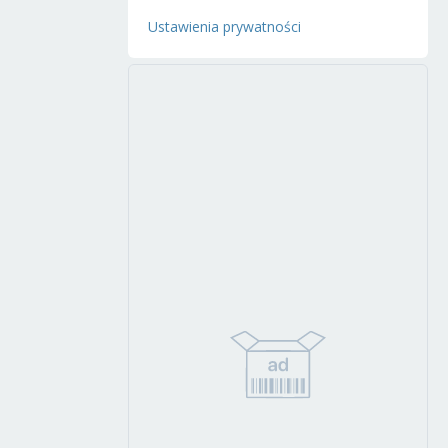
Ustawienia prywatności