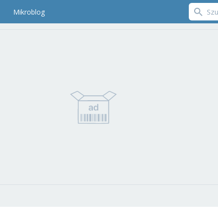
Mikroblog