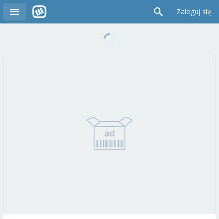
Zaloguj się