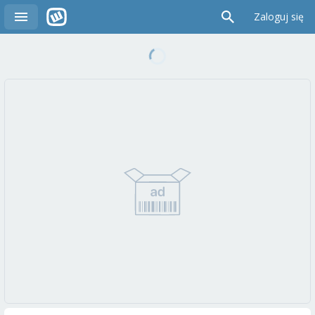
Zaloguj się