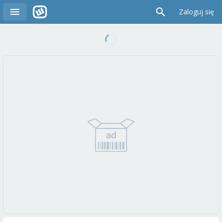
Zaloguj się