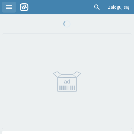
Zaloguj się